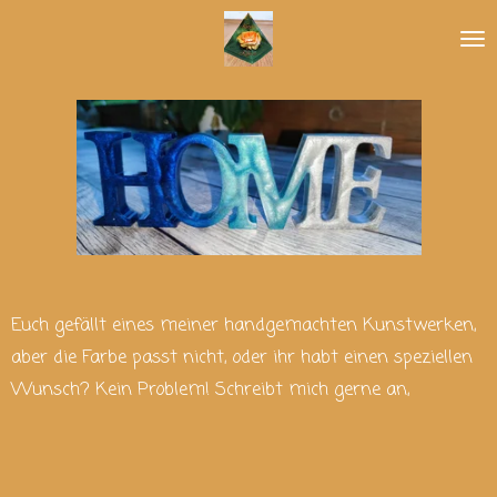
Zum
Hauptinhalt
springen
Euch gefällt eines meiner handgemachten Kunstwerken,
aber die Farbe passt nicht, oder ihr habt einen speziellen
Wunsch? Kein Problem! Schreibt mich gerne an,