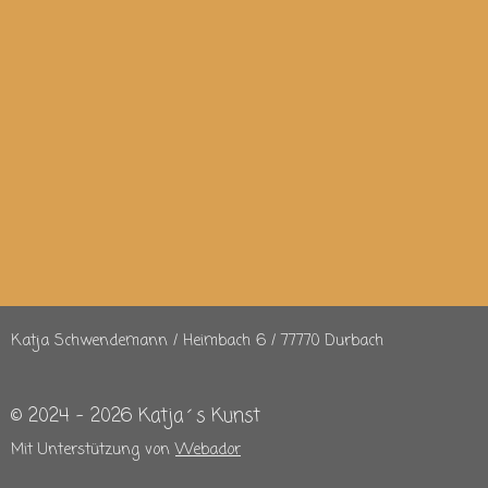
Katja Schwendemann / Heimbach 6 / 77770 Durbach
© 2024 - 2026 Katja´s Kunst
Mit Unterstützung von
Webador