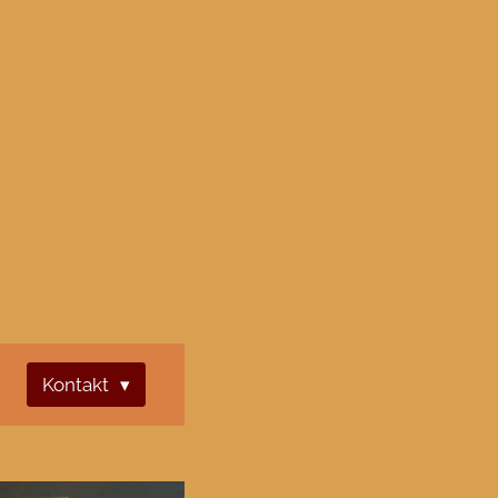
Kontakt