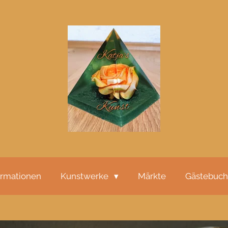
ormationen
Kunstwerke
Märkte
Gästebuch